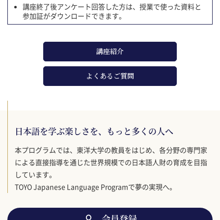
講座終了後アンケート回答した方は、授業で使った資料と
参加証がダウンロードできます。
講座紹介
よくあるご質問
日本語を学ぶ楽しさを、もっと多くの人へ
本プログラムでは、東洋大学の教員をはじめ、各分野の専門家
による直接指導を通じた世界規模での日本語人財の育成を目指
しています。
TOYO Japanese Language Programで夢の実現へ。
会員登録