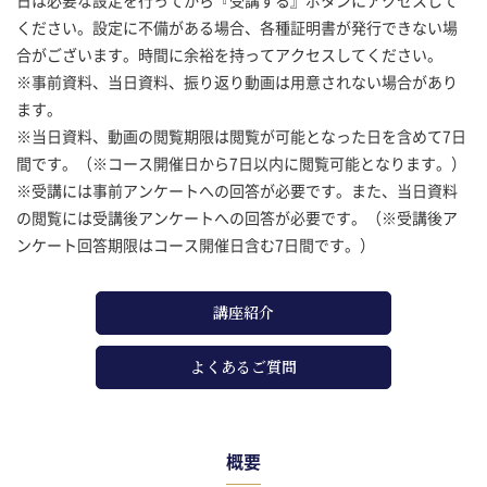
ください。設定に不備がある場合、各種証明書が発行できない場
合がございます。時間に余裕を持ってアクセスしてください。
※事前資料、当日資料、振り返り動画は用意されない場合があり
ます。
※当日資料、動画の閲覧期限は閲覧が可能となった日を含めて7日
間です。（※コース開催日から7日以内に閲覧可能となります。）
※受講には事前アンケートへの回答が必要です。また、当日資料
の閲覧には受講後アンケートへの回答が必要です。（※受講後ア
ンケート回答期限はコース開催日含む7日間です。）
講座紹介
よくあるご質問
概要