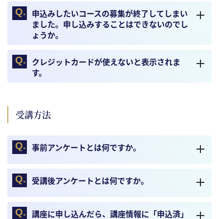
申込みしたいコースの募集が終了してしまい
ました。申し込みすることはできないのでし
ょうか。
クレジットカードが使えないと表示されま
す。
受講方法
事前アンケートとは何ですか。
受講後アンケートとは何ですか。
講座に申し込んだら、講座情報に「申込済」