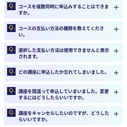
コースを複数同時に申込みすることはできま
すか。
コースの支払い方法の種類を教えてくださ
い。
選択した支払い方法は使用できませんと表示
されます。
どの講座に申込したか忘れてしまいました。
講座を間違って申込していまいました。変更
するにはどうしたらいいですか。
講座をキャンセルしたいのですが、どうした
らいいですか。