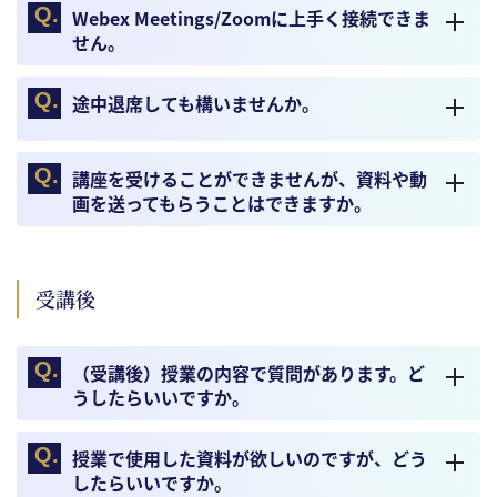
Webex Meetings/Zoomに上手く接続できま
せん。
途中退席しても構いませんか。
講座を受けることができませんが、資料や動
画を送ってもらうことはできますか。
受講後
（受講後）授業の内容で質問があります。ど
うしたらいいですか。
授業で使用した資料が欲しいのですが、どう
したらいいですか。