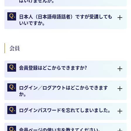
ばいけませんか。
日本人（日本語母語話者）ですが受講しても
いいですか。
会員
会員登録はどこからできますか?
ログイン／ログアウトはどこからできます
か。
ログインパスワードを忘れてしまいました。
会員ページの使い方を教えてください。