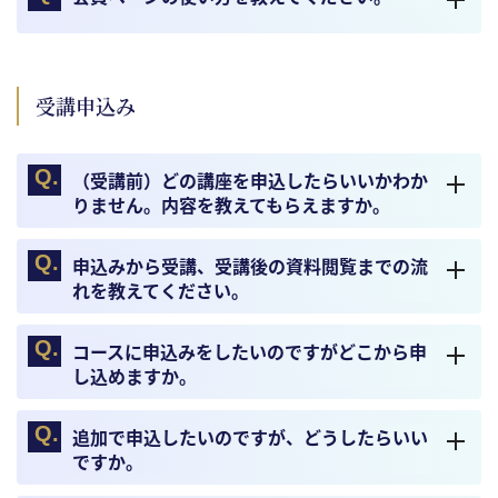
受講申込み
（受講前）どの講座を申込したらいいかわか
りません。内容を教えてもらえますか。
申込みから受講、受講後の資料閲覧までの流
れを教えてください。
コースに申込みをしたいのですがどこから申
し込めますか。
追加で申込したいのですが、どうしたらいい
ですか。