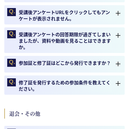
受講後アンケートURLをクリックしてもアン
ケートが表示されません。
受講後アンケートの回答期限が過ぎてしまい
ましたが、資料や動画を見ることはできます
か。
参加証と修了証はどこから発行できますか？
修了証を発行するための参加条件を教えてく
ださい。
退会・その他