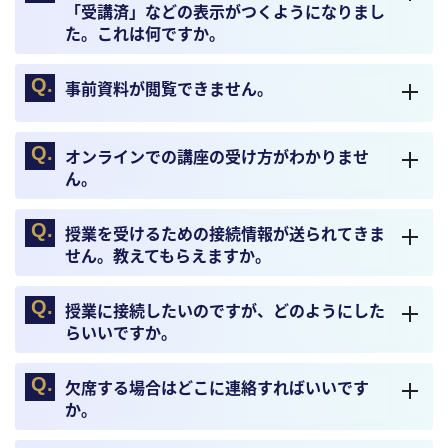
「受講済」などの表示がつくようになりまし
た。これは何ですか。
事前資料が閲覧できません。
オンラインでの講座の受け方がわかりませ
ん。
授業を受けるための接続情報が送られてきま
せん。教えてもらえますか。
授業に接続したいのですが、どのようにした
らいいですか。
欠席する場合はどこに連絡すればいいです
か。