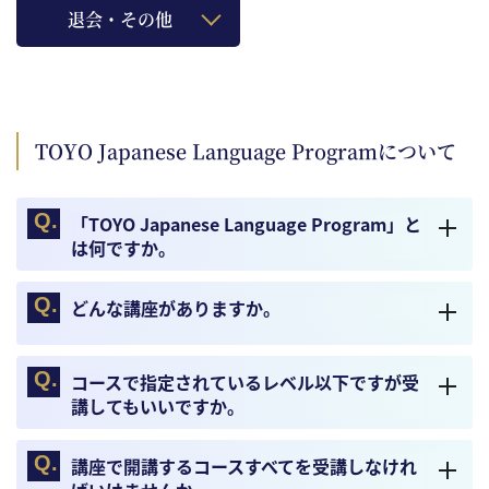
退会・その他
TOYO Japanese Language Programについて
「TOYO Japanese Language Program」と
は何ですか。
どんな講座がありますか。
コースで指定されているレベル以下ですが受
講してもいいですか。
講座で開講するコースすべてを受講しなけれ