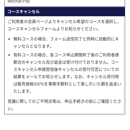
Wechat Pay
コースキャンセル
ご利用者の会員ページよりキャンセル希望のコースを選択し、
コースキャンセルフォームよりお知らせください。
無料コースの場合、フォーム送信完了と同時に自動的にキ
ャンセルとなります。
有料コースの場合、各コース申込期間終了後のご利用者様
都合のキャンセル及び返金は受け付けておりません。コー
スキャンセル申請受信後キャンセルの受付可否についての
結果をメールでお知らせします。なお、キャンセル受付時
は販売価格の6％を事務手数料として差し引いた額を返金い
たします。
受講に際してのご不明点等は、申込手続きの前にご確認くださ
い。