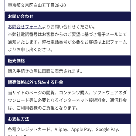
東京都文京区白山五丁目28-20
お問い合わせ
お問合せフォーム
よりお問い合わせください。
※弊社電話番号はお客様からのご要望に基づき電子メールにて
通知いたします。弊社電話番号が必要なお客様は上記フォーム
よりお申し出ください。
販売価格
購入手続きの際に画面に表示されます。
販売価格以外で発生する料金
当サイトのページの閲覧、コンテンツ購入、ソフトウェアのダ
ウンロード等に必要となるインターネット接続料金、通信料金
は、ご利用者様のご負担となります。
お支払方法
各種クレジットカード、Alipay、Apple Pay、Google Pay、