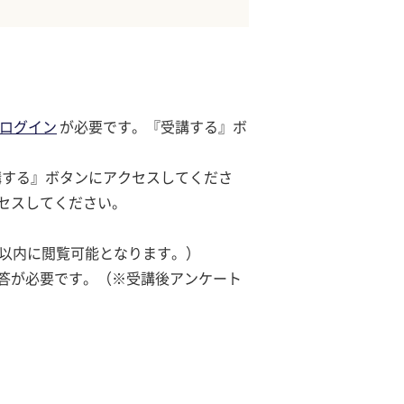
ログイン
が必要です。『受講する』ボ
講する』ボタンにアクセスしてくださ
セスしてください。
日以内に閲覧可能となります。）
答が必要です。（※受講後アンケート