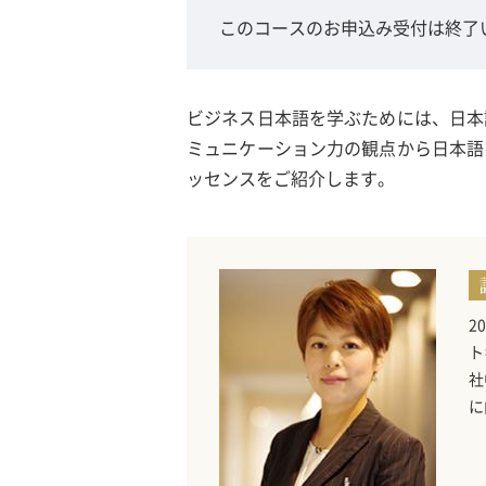
このコースのお申込み受付は終了
ビジネス日本語を学ぶためには、日本
ミュニケーション力の観点から日本語
ッセンスをご紹介します。
2
ト
社
に