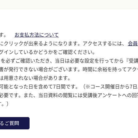
ます。
お支払方法について
にクリックが出来るようになります。アクセスするには、
会員
グインしているかどうかをご確認ください。
を必ずご確認いただき、当日は必要な設定を行ってから『受
書が発行できない場合がございます。時間に余裕を持ってアク
は用意されない場合があります。
可能となった日を含めて7日間です。（※コース開催日から7
必要です。また、当日資料の閲覧には受講後アンケートへの回
す。）
るご質問