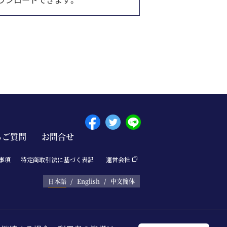
るご質問
お問合せ
Menu footer 
事項
特定商取引法に基づく表記
運営会社
日本語
English
中文簡体