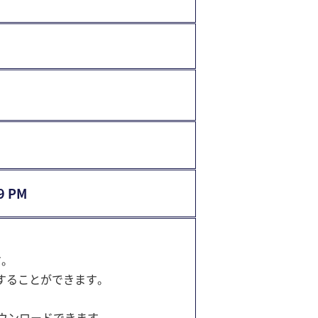
9 PM
す。
することができます。
ウンロードできます。