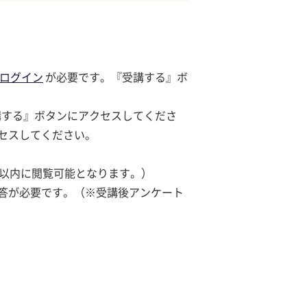
ログイン
が必要です。『受講する』ボ
講する』ボタンにアクセスしてくださ
セスしてください。
日以内に閲覧可能となります。）
答が必要です。（※受講後アンケート