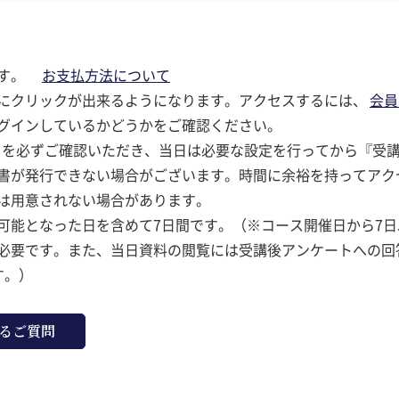
ます。
お支払方法について
にクリックが出来るようになります。アクセスするには、
会員
グインしているかどうかをご確認ください。
を必ずご確認いただき、当日は必要な設定を行ってから『受
書が発行できない場合がございます。時間に余裕を持ってアク
は用意されない場合があります。
可能となった日を含めて7日間です。（※コース開催日から7
必要です。また、当日資料の閲覧には受講後アンケートへの回
す。）
るご質問