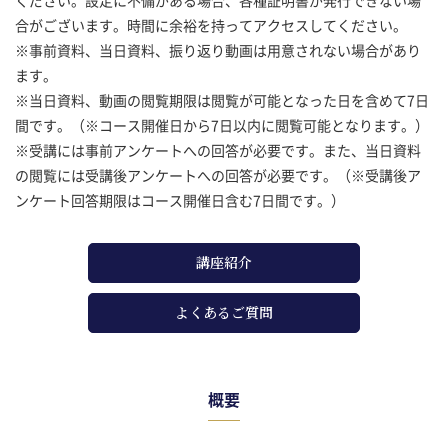
合がございます。時間に余裕を持ってアクセスしてください。
※事前資料、当日資料、振り返り動画は用意されない場合があり
ます。
※当日資料、動画の閲覧期限は閲覧が可能となった日を含めて7日
間です。（※コース開催日から7日以内に閲覧可能となります。）
※受講には事前アンケートへの回答が必要です。また、当日資料
の閲覧には受講後アンケートへの回答が必要です。（※受講後ア
ンケート回答期限はコース開催日含む7日間です。）
講座紹介
よくあるご質問
概要