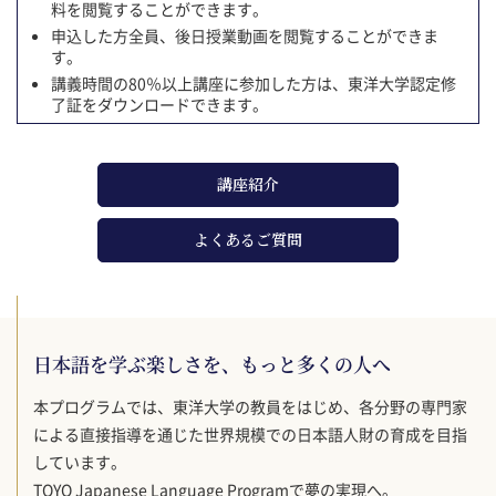
料を閲覧することができます。
申込した方全員、後日授業動画を閲覧することができま
す。
講義時間の80％以上講座に参加した方は、東洋大学認定修
了証をダウンロードできます。
講座紹介
よくあるご質問
日本語を学ぶ楽しさを、もっと多くの人へ
本プログラムでは、東洋大学の教員をはじめ、各分野の専門家
による直接指導を通じた世界規模での日本語人財の育成を目指
しています。
TOYO Japanese Language Programで夢の実現へ。