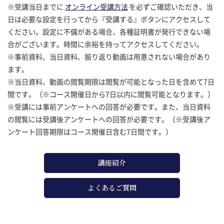
※受講当日までに
オンライン受講方法
を必ずご確認いただき、当
日は必要な設定を行ってから『受講する』ボタンにアクセスして
ください。設定に不備がある場合、各種証明書が発行できない場
合がございます。時間に余裕を持ってアクセスしてください。
※事前資料、当日資料、振り返り動画は用意されない場合があり
ます。
※当日資料、動画の閲覧期限は閲覧が可能となった日を含めて7日
間です。（※コース開催日から7日以内に閲覧可能となります。）
※受講には事前アンケートへの回答が必要です。また、当日資料
の閲覧には受講後アンケートへの回答が必要です。（※受講後ア
ンケート回答期限はコース開催日含む7日間です。）
講座紹介
よくあるご質問