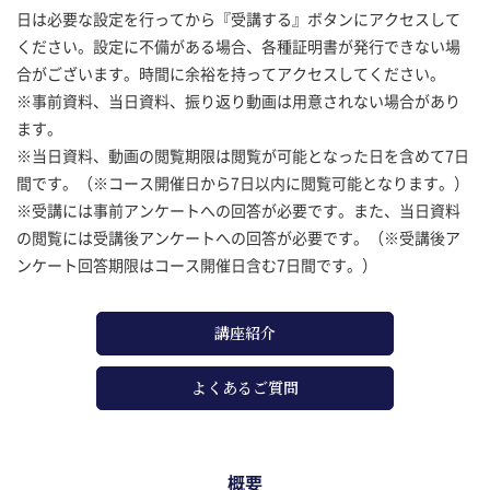
日は必要な設定を行ってから『受講する』ボタンにアクセスして
ください。設定に不備がある場合、各種証明書が発行できない場
合がございます。時間に余裕を持ってアクセスしてください。
※事前資料、当日資料、振り返り動画は用意されない場合があり
ます。
※当日資料、動画の閲覧期限は閲覧が可能となった日を含めて7日
間です。（※コース開催日から7日以内に閲覧可能となります。）
※受講には事前アンケートへの回答が必要です。また、当日資料
の閲覧には受講後アンケートへの回答が必要です。（※受講後ア
ンケート回答期限はコース開催日含む7日間です。）
講座紹介
よくあるご質問
概要