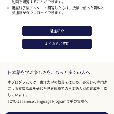
動画を閲覧することができます。
講座終了後アンケート回答した方は、授業で使った資料と
参加証がダウンロードできます。
講座紹介
よくあるご質問
日本語を学ぶ楽しさを、もっと多くの人へ
本プログラムでは、東洋大学の教員をはじめ、各分野の専門家
による直接指導を通じた世界規模での日本語人財の育成を目指
しています。
TOYO Japanese Language Programで夢の実現へ。