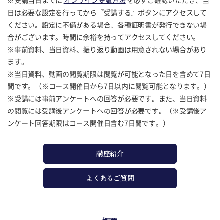
日は必要な設定を行ってから『受講する』ボタンにアクセスして
ください。設定に不備がある場合、各種証明書が発行できない場
合がございます。時間に余裕を持ってアクセスしてください。
※事前資料、当日資料、振り返り動画は用意されない場合があり
ます。
※当日資料、動画の閲覧期限は閲覧が可能となった日を含めて7日
間です。（※コース開催日から7日以内に閲覧可能となります。）
※受講には事前アンケートへの回答が必要です。また、当日資料
の閲覧には受講後アンケートへの回答が必要です。（※受講後ア
ンケート回答期限はコース開催日含む7日間です。）
講座紹介
よくあるご質問