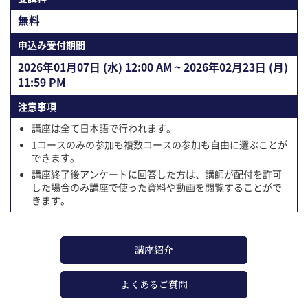
無料
申込み受付期間
2026年01⽉07⽇ (水) 12:00 AM ~ 2026年02⽉23⽇ (月)
11:59 PM
注意事項
講座は全て日本語で行われます。
1コースのみの参加も複数コースの参加も自由に選ぶことが
できます。
講座終了後アンケートに回答した方は、講師が配付を許可
した場合のみ講座で使った資料や動画を閲覧することがで
きます。
講座紹介
よくあるご質問