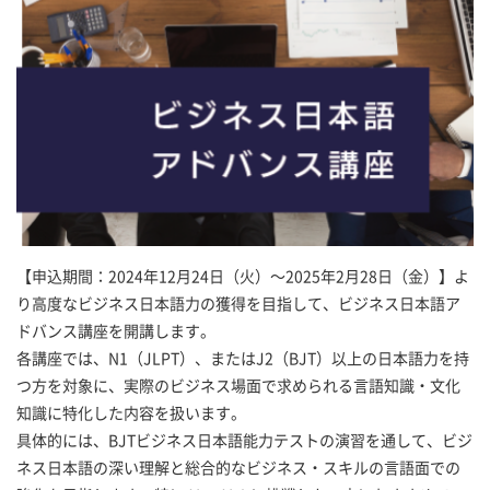
【申込期間：2024年12月24日（火）～2025年2月28日（金）】よ
り高度なビジネス日本語力の獲得を目指して、ビジネス日本語ア
ドバンス講座を開講します。
各講座では、N1（JLPT）、またはJ2（BJT）以上の日本語力を持
つ方を対象に、実際のビジネス場面で求められる言語知識・文化
知識に特化した内容を扱います。
具体的には、BJTビジネス日本語能力テストの演習を通して、ビジ
ネス日本語の深い理解と総合的なビジネス・スキルの言語面での