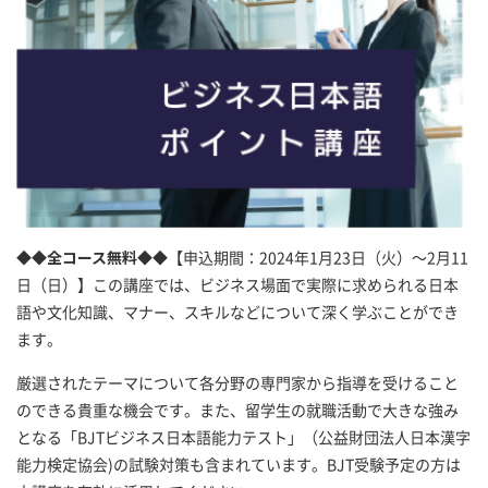
◆◆全コース無料◆◆
【申込期間：2024年1月23日（火）～2月11
日（日）】この講座では、ビジネス場面で実際に求められる日本
語や文化知識、マナー、スキルなどについて深く学ぶことができ
ます。
厳選されたテーマについて各分野の専門家から指導を受けること
のできる貴重な機会です。また、留学生の就職活動で大きな強み
となる「BJTビジネス日本語能力テスト」（公益財団法人日本漢字
能力検定協会)の試験対策も含まれています。BJT受験予定の方は