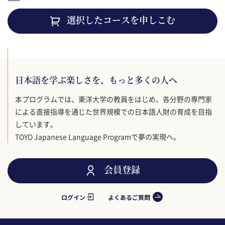
選択したコースを申しこむ
日本語を学ぶ楽しさを、もっと多くの人へ
本プログラムでは、東洋大学の教員をはじめ、各分野の専門家
による直接指導を通じた世界規模での日本語人財の育成を目指
しています。
TOYO Japanese Language Programで夢の実現へ。
会員登録
ログイン
よくあるご質問