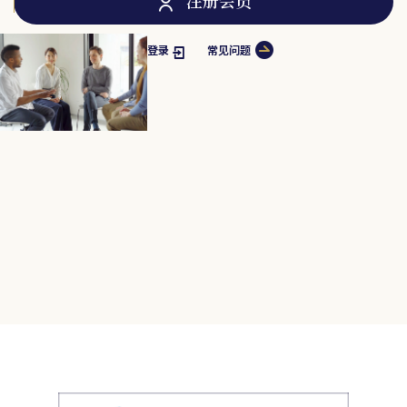
登录
常见问题