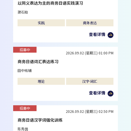
以同义表达为主的商务日语实践演习
建石始
实践
商务表达
查看详情
招募中
2026.09.02 (星期三) 01:00 PM
商务日语词汇表达练习
田中祐辅
理论
汉字·词汇
查看详情
招募中
2026.09.02 (星期三) 02:50 PM
商务日语汉字词强化训练
陈秀茵