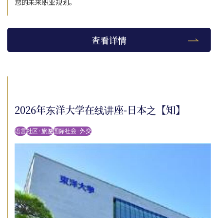
您的未来职业规划。
查看详情
2026年东洋大学在线讲座-日本之【知】
语言
社区·旅游
国际社会·外交