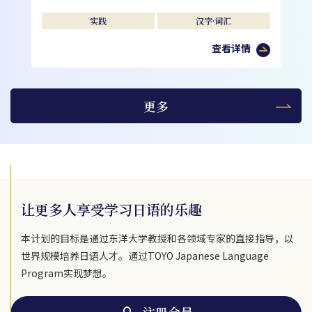
实践
汉字·词汇
查看详情
更多
让更多人享受学习日语的乐趣
本计划的目标是通过东洋大学教授和各领域专家的直接指导，以
世界规模培养日语人才。通过TOYO Japanese Language
Program实现梦想。
注册会员