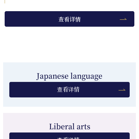
查看详情
Japanese language
查看详情
Liberal arts