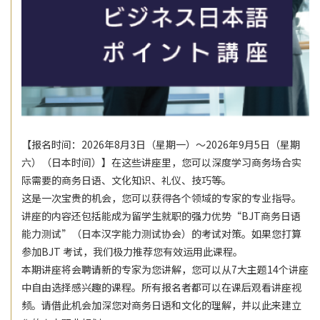
【报名时间：2026年8月3日（星期一）〜2026年9月5日（星期
六）（日本时间）】在这些讲座里，您可以深度学习商务场合实
际需要的商务日语、文化知识、礼仪、技巧等。
这是一次宝贵的机会，您可以获得各个领域的专家的专业指导。
讲座的内容还包括能成为留学生就职的强力优势“BJT商务日语
能力测试”（日本汉字能力测试协会）的考试对策。如果您打算
参加BJT 考试，我们极力推荐您有效运用此课程。
本期讲座将会聘请新的专家为您讲解，您可以从7大主题14个讲座
中自由选择感兴趣的课程。所有报名者都可以在课后观看讲座视
频。请借此机会加深您对商务日语和文化的理解，并以此来建立