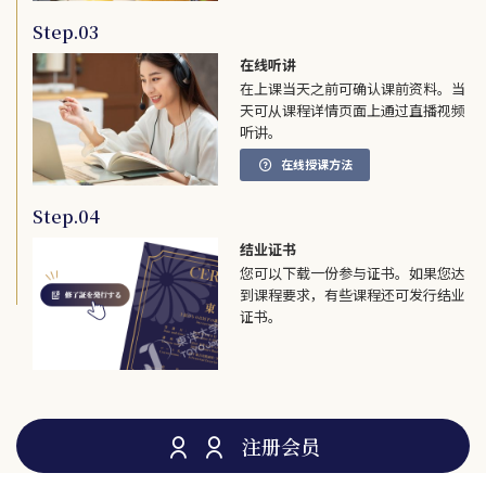
Step.03
在线听讲
在上课当天之前可确认课前资料。当
天可从课程详情页面上通过直播视频
听讲。
在线授课方法
Step.04
结业证书
您可以下载一份参与证书。如果您达
到课程要求，有些课程还可发行结业
证书。
注册会员