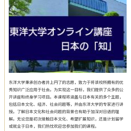
东洋大学秉承创办者井上円了的志愿，致力于将该校所拥有的优
秀知识广泛应用于社会。为实现这一目标，我们提供了众多的公
开讲座和终身学习项目。本课程将涵盖与日本有关的多个主题，
包括日本文化、经济、社会问题等，并由东洋大学的专家进行讲
授。了解日本文化和社会问题的背景也有助于加深对日语的理
解。无论您是初次接触日本文化、希望扩展知识，还是计划留学
或就业于日本，我们热忱欢迎您参加我们的课程。