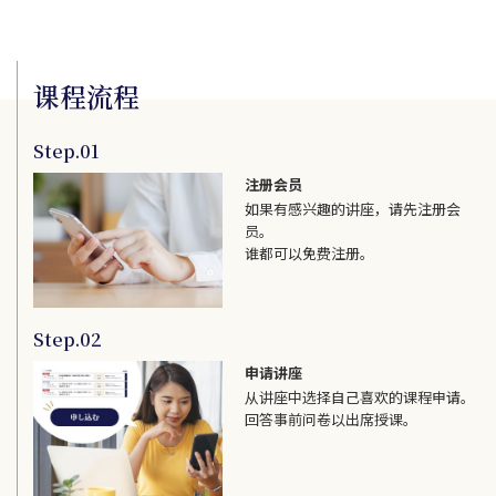
课程流程
Step.01
注册会员
如果有感兴趣的讲座，请先注册会
员。
谁都可以免费注册。
Step.02
申请讲座
从讲座中选择自己喜欢的课程申请。
回答事前问卷以出席授课。