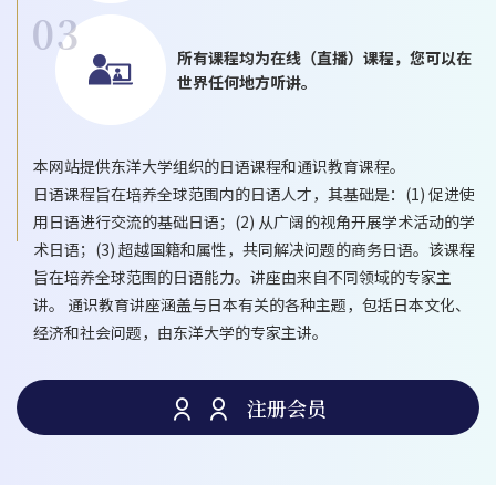
所有课程均为在线（直播）课程，您可以在
世界任何地方听讲。
本网站提供东洋大学组织的日语课程和通识教育课程。
日语课程旨在培养全球范围内的日语人才，其基础是：(1) 促进使
用日语进行交流的基础日语；(2) 从广阔的视角开展学术活动的学
术日语；(3) 超越国籍和属性，共同解决问题的商务日语。该课程
旨在培养全球范围的日语能力。讲座由来自不同领域的专家主
讲。 通识教育讲座涵盖与日本有关的各种主题，包括日本文化、
经济和社会问题，由东洋大学的专家主讲。
注册会员