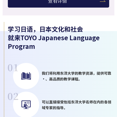
查看详情
学习日语，日本文化和社会
就来TOYO Japanese Language
Program
我们将利用东洋大学的教学资源，提供可靠
·、高品质的教学课程。
可以直接接受包括东洋大学名师在内的各领
域专家的指导。