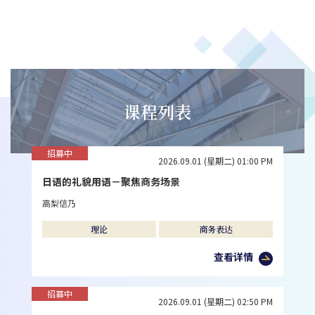
课程列表
招募中
2026.09.01 (星期二) 01:00 PM
日语的礼貌用语－聚焦商务场景
高梨信乃
理论
商务表达
查看详情
招募中
2026.09.01 (星期二) 02:50 PM