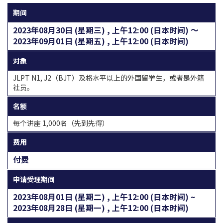
期间
2023年08月30日 (星期三) , 上午12:00 (日本时间) 〜
2023年09月01日 (星期五) , 上午12:00 (日本时间)
对象
JLPT N1, J2（BJT）及格水平以上的外国留学生，或者是外籍
社员。
名额
每个讲座 1,000名（先到先得）
费用
付费
申请受理期间
2023年08月01日 (星期二) , 上午12:00 (日本时间) ~
2023年08月28日 (星期一) , 上午12:00 (日本时间)