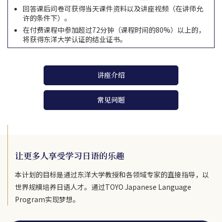
回答课后问卷可获得当天课件资料以及讲座视频（在讲师允
许的条件下）。
在付费课程中参加超过72分钟（课程时间的80%）以上的，
将获得东洋大学认证的结业证书。
讲座介绍
常见问题
让更多人享受学习日语的乐趣
本计划的目标是通过东洋大学教授和各领域专家的直接指导，以
世界规模培养日语人才。通过TOYO Japanese Language
Program实现梦想。