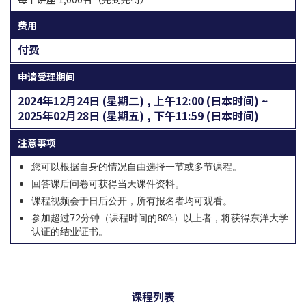
费用
付费
申请受理期间
2024年12月24日 (星期二) , 上午12:00 (日本时间) ~
2025年02月28日 (星期五) , 下午11:59 (日本时间)
注意事项
您可以根据自身的情况自由选择一节或多节课程。
回答课后问卷可获得当天课件资料。
课程视频会于日后公开，所有报名者均可观看。
参加超过72分钟（课程时间的80%）以上者，将获得东洋大学
认证的结业证书。
课程列表