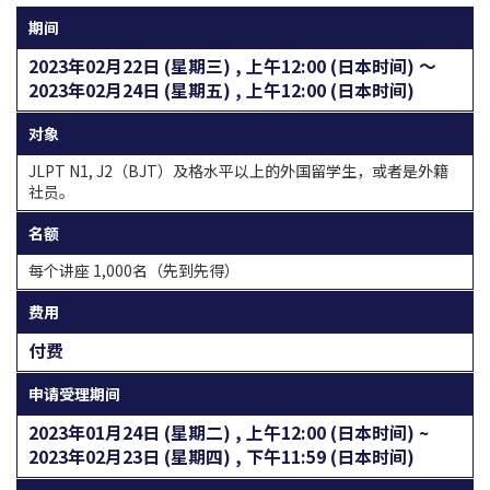
期间
2023年02月22日 (星期三) , 上午12:00 (日本时间) 〜
2023年02月24日 (星期五) , 上午12:00 (日本时间)
对象
JLPT N1, J2（BJT）及格水平以上的外国留学生，或者是外籍
社员。
名额
每个讲座 1,000名（先到先得）
费用
付费
申请受理期间
2023年01月24日 (星期二) , 上午12:00 (日本时间) ~
2023年02月23日 (星期四) , 下午11:59 (日本时间)